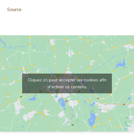
Source
Cliquez ici, pour accepter les cookies afin
d'activer ce contenu