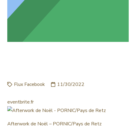
AFTERWORK DE NOËL –
PORNIC/PAYS DE RETZ
Flux Facebook
11/30/2022
eventbrite.fr
Afterwork de Noël – PORNIC/Pays de Retz