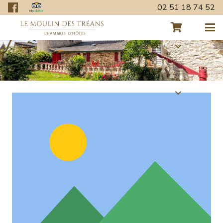
02 51 18 74 52
Retour aux actualités