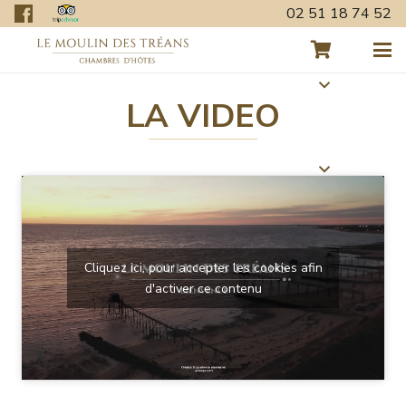
02 51 18 74 52
LA VIDEO
Cliquez ici, pour accepter les cookies afin
d'activer ce contenu