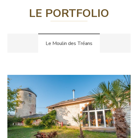
LE PORTFOLIO
Le Moulin des Tréans