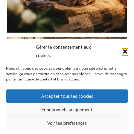
Gérer le consentement aux
cookies
Nous utilisons des cookies pour optimiser notre site web et notre
service, ça vous permettra de découvrir nos vidéos, l'envoi de messages
par le formulaire de contact et bien d'autres.
Accepter tous les cookies
Fonctionnels uniquement
Voir les préférences