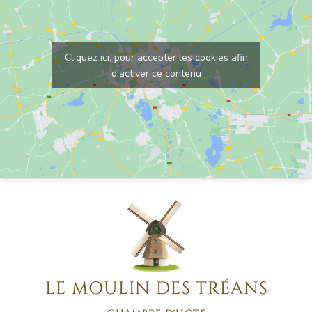
Cliquez ici, pour accepter les cookies afin
d'activer ce contenu