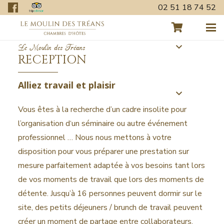
02 51 18 74 52
Le Moulin des Tréans
RECEPTION
Alliez travail et plaisir
Vous êtes à la recherche d’un cadre insolite pour
l’organisation d‘un séminaire ou autre événement
professionnel … Nous nous mettons à votre
disposition pour vous préparer une prestation sur
mesure parfaitement adaptée à vos besoins tant lors
de vos moments de travail que lors des moments de
détente. Jusqu’à 16 personnes peuvent dormir sur le
site, des petits déjeuners / brunch de travail peuvent
créer un moment de partage entre collaborateurs.