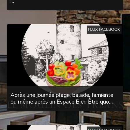
…
FLUX FACEBOOK
Après une journée plage, balade, farniente
ou même après un Espace Bien Être quo…