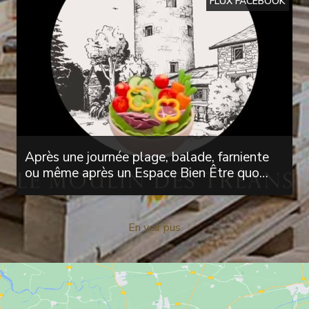
FLUX FACEBOOK
Après une journée plage, balade, farniente
ou même après un Espace Bien Être quo…
En voir pus