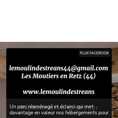
FLUX FACEBOOK
Un parc réaménagé et éclairci qui met
davantage en valeur nos hébergements pour