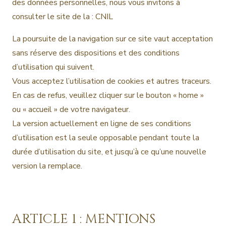
des données personnelles, nous vous invitons à
consulter le site de la : CNIL
La poursuite de la navigation sur ce site vaut acceptation
sans réserve des dispositions et des conditions
d’utilisation qui suivent.
Vous acceptez l’utilisation de cookies et autres traceurs.
En cas de refus, veuillez cliquer sur le bouton « home »
ou « accueil » de votre navigateur.
La version actuellement en ligne de ses conditions
d’utilisation est la seule opposable pendant toute la
durée d’utilisation du site, et jusqu’à ce qu’une nouvelle
version la remplace.
ARTICLE 1 : MENTIONS