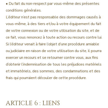
• Du fait du non-respect par vous-même des présentes
conditions générales.
L’éditeur n’est pas responsable des dommages causés à
vous-même, à des tiers et/ou à votre équipement du fait
de votre connexion ou de votre utilisation du site, et de
ce fait, vous renoncez à toute action ou recours contre lui.
Si l’éditeur venait à faire l’objet d’une procédure amiable
ou judiciaire en raison de votre utilisation du site, il pourra
exercer un recours et se retourner contre vous, aux fins
d’obtenir l’indemnisation de tous les préjudices matériels
et immatériels, des sommes, des condamnations et des
frais qui pourraient découler de cette procédure.
ARTICLE 6 : LIENS