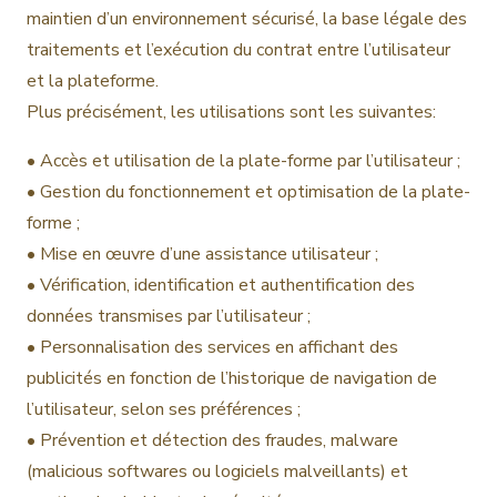
maintien d’un environnement sécurisé, la base légale des
traitements et l’exécution du contrat entre l’utilisateur
et la plateforme.
Plus précisément, les utilisations sont les suivantes:
• Accès et utilisation de la plate-forme par l’utilisateur ;
• Gestion du fonctionnement et optimisation de la plate-
forme ;
• Mise en œuvre d’une assistance utilisateur ;
• Vérification, identification et authentification des
données transmises par l’utilisateur ;
• Personnalisation des services en affichant des
publicités en fonction de l’historique de navigation de
l’utilisateur, selon ses préférences ;
• Prévention et détection des fraudes, malware
(malicious softwares ou logiciels malveillants) et