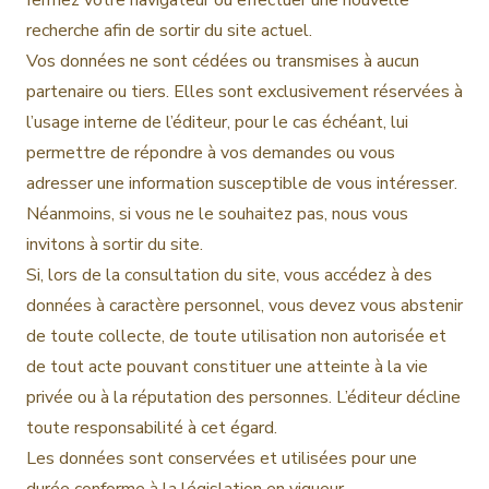
fermez votre navigateur ou effectuer une nouvelle
recherche afin de sortir du site actuel.
Vos données ne sont cédées ou transmises à aucun
partenaire ou tiers. Elles sont exclusivement réservées à
l’usage interne de l’éditeur, pour le cas échéant, lui
permettre de répondre à vos demandes ou vous
adresser une information susceptible de vous intéresser.
Néanmoins, si vous ne le souhaitez pas, nous vous
invitons à sortir du site.
Si, lors de la consultation du site, vous accédez à des
données à caractère personnel, vous devez vous abstenir
de toute collecte, de toute utilisation non autorisée et
de tout acte pouvant constituer une atteinte à la vie
privée ou à la réputation des personnes. L’éditeur décline
toute responsabilité à cet égard.
Les données sont conservées et utilisées pour une