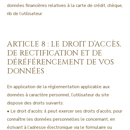
données financières relatives à la carte de crédit, chèque,
rib de l’utilisateur.
ARTICLE 8 : LE DROIT D’ACCÈS,
DE RECTIFICATION ET DE
DÉRÉFÉRENCEMENT DE VOS
DONNÉES
En application de la réglementation applicable aux
données à caractère personnel, l’utilisateur du site
dispose des droits suivants:
• Le droit d’accès: il peut exercer ses droits d’accès, pour
connaître les données personnelles le concernant, en
écrivant à l’adresse électronique via le formulaire ou