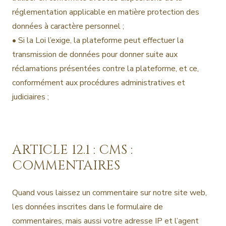
réglementation applicable en matière protection des
données à caractère personnel ;
• Si la Loi l’exige, la plateforme peut effectuer la
transmission de données pour donner suite aux
réclamations présentées contre la plateforme, et ce,
conformément aux procédures administratives et
judiciaires ;
ARTICLE 12.1 : CMS :
COMMENTAIRES
Quand vous laissez un commentaire sur notre site web,
les données inscrites dans le formulaire de
commentaires, mais aussi votre adresse IP et l’agent