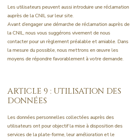
Les utilisateurs peuvent aussi introduire une réclamation
auprès de la CNIL sur leur site.
Avant d’engager une démarche de réclamation auprès de
la CNIL, nous vous suggérons vivement de nous
contacter pour un règlement préalable et amiable. Dans
la mesure du possible, nous mettrons en œuvre les
moyens de répondre favorablement à votre demande.
ARTICLE 9 : UTILISATION DES
DONNÉES
Les données personnelles collectées auprès des
utilisateurs ont pour objectif la mise à disposition des
services de la plate-forme, leur amélioration et le