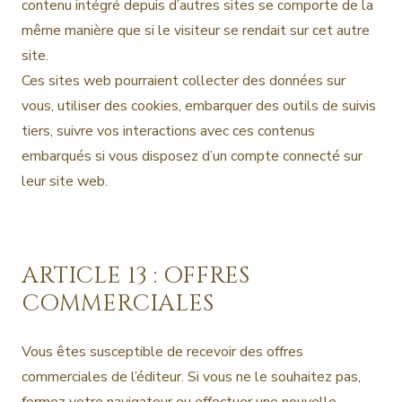
contenu intégré depuis d’autres sites se comporte de la
même manière que si le visiteur se rendait sur cet autre
site.
Ces sites web pourraient collecter des données sur
vous, utiliser des cookies, embarquer des outils de suivis
tiers, suivre vos interactions avec ces contenus
embarqués si vous disposez d’un compte connecté sur
leur site web.
ARTICLE 13 : OFFRES
COMMERCIALES
Vous êtes susceptible de recevoir des offres
commerciales de l’éditeur. Si vous ne le souhaitez pas,