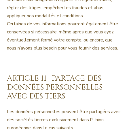
régler des litiges, empêcher les fraudes et abus,
appliquer nos modalités et conditions.
Certaines de vos informations pourront également être
conservées si nécessaire, même après que vous ayez
éventuellement fermé votre compte, ou encore, que
nous n’ayons plus besoin pour vous fournir des services.
ARTICLE 11 : PARTAGE DES
DONNÉES PERSONNELLES
AVEC DES TIERS
Les données personnelles peuvent être partagées avec
des sociétés tierces exclusivement dans l’Union
européenne, dans le cas suivants :