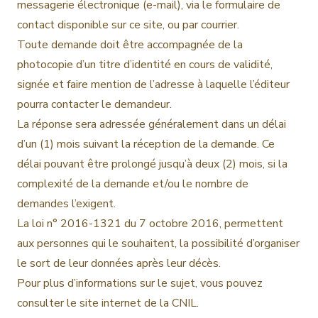
messagerie électronique (e-mail), via le formulaire de
contact disponible sur ce site, ou par courrier.
Toute demande doit être accompagnée de la
photocopie d’un titre d’identité en cours de validité,
signée et faire mention de l’adresse à laquelle l’éditeur
pourra contacter le demandeur.
La réponse sera adressée généralement dans un délai
d’un (1) mois suivant la réception de la demande. Ce
délai pouvant être prolongé jusqu’à deux (2) mois, si la
complexité de la demande et/ou le nombre de
demandes l’exigent.
La loi n° 2016-1321 du 7 octobre 2016, permettent
aux personnes qui le souhaitent, la possibilité d’organiser
le sort de leur données après leur décès.
Pour plus d’informations sur le sujet, vous pouvez
consulter le site internet de la CNIL.