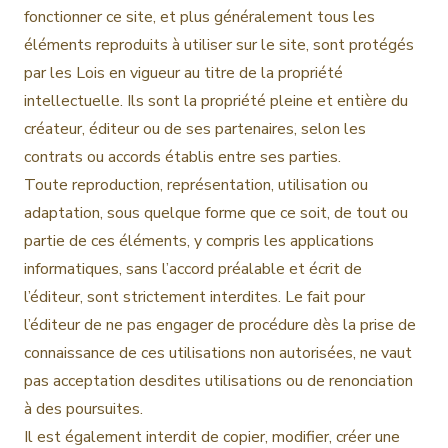
fonctionner ce site, et plus généralement tous les
éléments reproduits à utiliser sur le site, sont protégés
par les Lois en vigueur au titre de la propriété
intellectuelle. Ils sont la propriété pleine et entière du
créateur, éditeur ou de ses partenaires, selon les
contrats ou accords établis entre ses parties.
Toute reproduction, représentation, utilisation ou
adaptation, sous quelque forme que ce soit, de tout ou
partie de ces éléments, y compris les applications
informatiques, sans l’accord préalable et écrit de
l’éditeur, sont strictement interdites. Le fait pour
l’éditeur de ne pas engager de procédure dès la prise de
connaissance de ces utilisations non autorisées, ne vaut
pas acceptation desdites utilisations ou de renonciation
à des poursuites.
Il est également interdit de copier, modifier, créer une