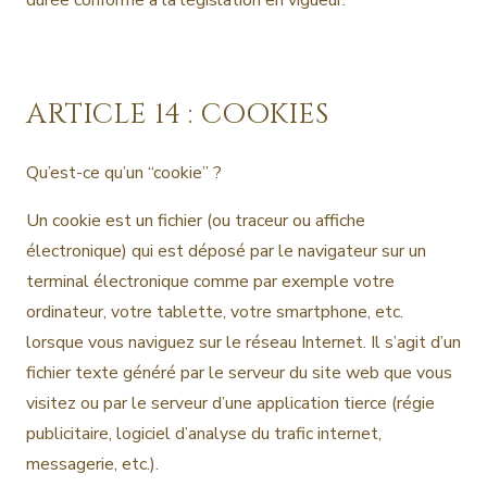
durée conforme à la législation en vigueur.
ARTICLE 14 : COOKIES
Qu’est-ce qu’un “cookie” ?
Un cookie est un fichier (ou traceur ou affiche
électronique) qui est déposé par le navigateur sur un
terminal électronique comme par exemple votre
ordinateur, votre tablette, votre smartphone, etc.
lorsque vous naviguez sur le réseau Internet. Il s’agit d’un
fichier texte généré par le serveur du site web que vous
visitez ou par le serveur d’une application tierce (régie
publicitaire, logiciel d’analyse du trafic internet,
messagerie, etc.).