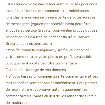
utilisateur de votre navigateur sont collectés pour nous
aider à la détection des commentaires indésirables.
Une chaîne anonymisée créée à partir de votre adresse
de messagerie (également appelée hash) peut être
envoyée au service Gravatar pour vérifier si vous utilisez
ce dernier. Les clauses de confidentialité du service
Gravatar sont disponibles ici :
https://automattic.com/privacy/. Après validation de
votre commentaire, votre photo de profil sera visible
publiquement à coté de votre commentaire.
Durées de stockage de vos données
• Si vous laissez un commentaire, le commentaire et ses
métadonnées sont conservés indéfiniment. Cela permet
de reconnaître et approuver automatiquement les
commentaires suivants au lieu de les laisser dans la file
de modération.