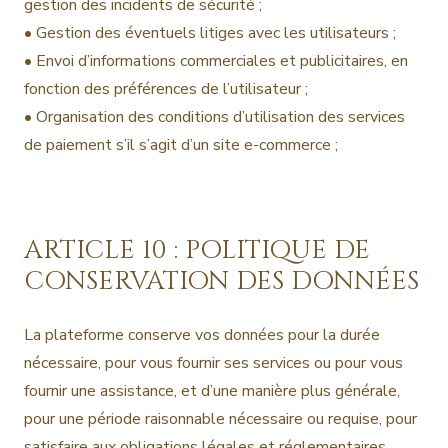
gestion des incidents de sécurité ;
• Gestion des éventuels litiges avec les utilisateurs ;
• Envoi d’informations commerciales et publicitaires, en
fonction des préférences de l’utilisateur ;
• Organisation des conditions d’utilisation des services
de paiement s’il s’agit d’un site e-commerce ;
ARTICLE 10 : POLITIQUE DE
CONSERVATION DES DONNÉES
La plateforme conserve vos données pour la durée
nécessaire, pour vous fournir ses services ou pour vous
fournir une assistance, et d’une manière plus générale,
pour une période raisonnable nécessaire ou requise, pour
satisfaire aux obligations légales et réglementaires,