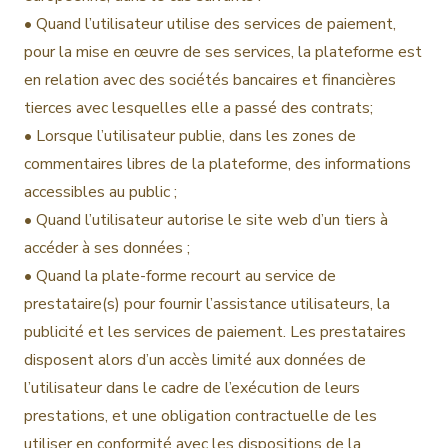
• Quand l’utilisateur utilise des services de paiement,
pour la mise en œuvre de ses services, la plateforme est
en relation avec des sociétés bancaires et financières
tierces avec lesquelles elle a passé des contrats;
• Lorsque l’utilisateur publie, dans les zones de
commentaires libres de la plateforme, des informations
accessibles au public ;
• Quand l’utilisateur autorise le site web d’un tiers à
accéder à ses données ;
• Quand la plate-forme recourt au service de
prestataire(s) pour fournir l’assistance utilisateurs, la
publicité et les services de paiement. Les prestataires
disposent alors d’un accès limité aux données de
l’utilisateur dans le cadre de l’exécution de leurs
prestations, et une obligation contractuelle de les
utiliser en conformité avec les dispositions de la