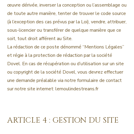
œuvre dérivée, inverser la conception ou l’assemblage ou
de toute autre manière, tenter de trouver le code source
(à l’exception des cas prévus par la Loi), vendre, attribuer,
sous-licencier ou transférer de quelque manière que ce
soit, tout droit afférent au Site.
La rédaction de ce poste dénommé “Mentions Légales”
et régie à la protection de rédaction par la société
Dovel. En cas de récupération ou d’utilisation sur un site
ou copyright de la société Dovel, vous devrez effectuer
une demande préalable via notre formulaire de contact
sur notre site internet: lemoulindestreans.fr
ARTICLE 4 : GESTION DU SITE