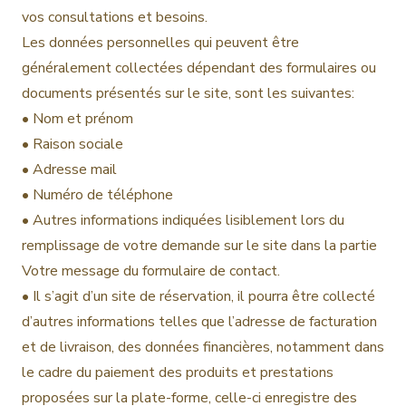
vos consultations et besoins.
Les données personnelles qui peuvent être
généralement collectées dépendant des formulaires ou
documents présentés sur le site, sont les suivantes:
• Nom et prénom
• Raison sociale
• Adresse mail
• Numéro de téléphone
• Autres informations indiquées lisiblement lors du
remplissage de votre demande sur le site dans la partie
Votre message du formulaire de contact.
• Il s’agit d’un site de réservation, il pourra être collecté
d’autres informations telles que l’adresse de facturation
et de livraison, des données financières, notamment dans
le cadre du paiement des produits et prestations
proposées sur la plate-forme, celle-ci enregistre des