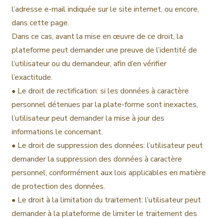
l’adresse e-mail indiquée sur le site internet, ou encore,
dans cette page.
Dans ce cas, avant la mise en œuvre de ce droit, la
plateforme peut demander une preuve de l’identité de
l’utilisateur ou du demandeur, afin d’en vérifier
l’exactitude.
• Le droit de rectification: si les données à caractère
personnel détenues par la plate-forme sont inexactes,
l’utilisateur peut demander la mise à jour des
informations le concernant.
• Le droit de suppression des données: l’utilisateur peut
demander la suppression des données à caractère
personnel, conformément aux lois applicables en matière
de protection des données.
• Le droit à la limitation du traitement: l’utilisateur peut
demander à la plateforme de limiter le traitement des