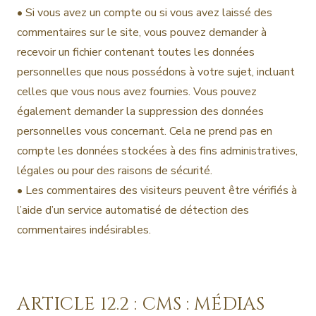
• Si vous avez un compte ou si vous avez laissé des
commentaires sur le site, vous pouvez demander à
recevoir un fichier contenant toutes les données
personnelles que nous possédons à votre sujet, incluant
celles que vous nous avez fournies. Vous pouvez
également demander la suppression des données
personnelles vous concernant. Cela ne prend pas en
compte les données stockées à des fins administratives,
légales ou pour des raisons de sécurité.
• Les commentaires des visiteurs peuvent être vérifiés à
l’aide d’un service automatisé de détection des
commentaires indésirables.
ARTICLE 12.2 : CMS : MÉDIAS