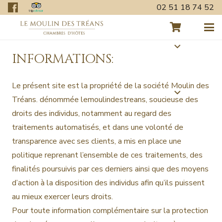
02 51 18 74 52
INFORMATIONS:
Le présent site est la propriété de la société Moulin des
Tréans. dénommée lemoulindestreans, soucieuse des
droits des individus, notamment au regard des
traitements automatisés, et dans une volonté de
transparence avec ses clients, a mis en place une
politique reprenant l’ensemble de ces traitements, des
finalités poursuivis par ces derniers ainsi que des moyens
d’action à la disposition des individus afin qu’ils puissent
au mieux exercer leurs droits.
Pour toute information complémentaire sur la protection