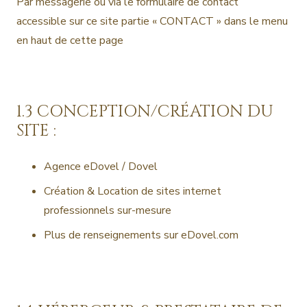
Par messagerie ou via le formulaire de contact
accessible sur ce site partie « CONTACT » dans le menu
en haut de cette page
1.3 CONCEPTION/CRÉATION DU
SITE :
Agence eDovel / Dovel
Création & Location de sites internet
professionnels sur-mesure
Plus de renseignements sur
eDovel.com