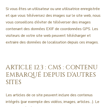
Si vous êtes un utilisateur ou une utilisatrice enregistrée
et que vous téléversez des images sur le site web, nous
vous conseillons d’éviter de téléverser des images
contenant des données EXIF de coordonnées GPS. Les
visiteurs de votre site web peuvent télécharger et
extraire des données de localisation depuis ces images.
ARTICLE 12.3 : CMS : CONTENU
EMBARQUÉ DEPUIS D’AUTRES
SITES
Les articles de ce site peuvent inclure des contenus
intégrés (par exemple des vidéos, images, articles…). Le