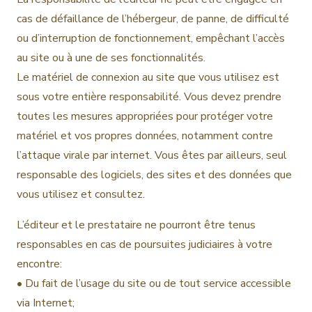
cas de défaillance de l’hébergeur, de panne, de difficulté
ou d’interruption de fonctionnement, empêchant l’accès
au site ou à une de ses fonctionnalités.
Le matériel de connexion au site que vous utilisez est
sous votre entière responsabilité. Vous devez prendre
toutes les mesures appropriées pour protéger votre
matériel et vos propres données, notamment contre
l’attaque virale par internet. Vous êtes par ailleurs, seul
responsable des logiciels, des sites et des données que
vous utilisez et consultez.
L’éditeur et le prestataire ne pourront être tenus
responsables en cas de poursuites judiciaires à votre
encontre:
• Du fait de l’usage du site ou de tout service accessible
via Internet;