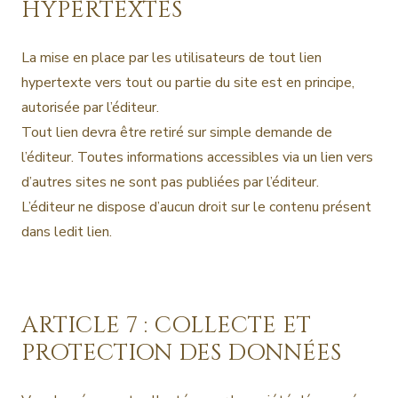
HYPERTEXTES
La mise en place par les utilisateurs de tout lien
hypertexte vers tout ou partie du site est en principe,
autorisée par l’éditeur.
Tout lien devra être retiré sur simple demande de
l’éditeur. Toutes informations accessibles via un lien vers
d’autres sites ne sont pas publiées par l’éditeur.
L’éditeur ne dispose d’aucun droit sur le contenu présent
dans ledit lien.
ARTICLE 7 : COLLECTE ET
PROTECTION DES DONNÉES