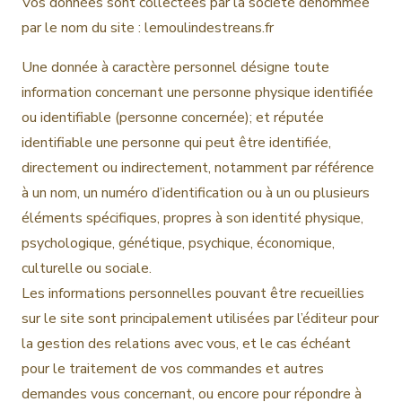
Vos données sont collectées par la société dénommée
par le nom du site : lemoulindestreans.fr
Une donnée à caractère personnel désigne toute
information concernant une personne physique identifiée
ou identifiable (personne concernée); et réputée
identifiable une personne qui peut être identifiée,
directement ou indirectement, notamment par référence
à un nom, un numéro d’identification ou à un ou plusieurs
éléments spécifiques, propres à son identité physique,
psychologique, génétique, psychique, économique,
culturelle ou sociale.
Les informations personnelles pouvant être recueillies
sur le site sont principalement utilisées par l’éditeur pour
la gestion des relations avec vous, et le cas échéant
pour le traitement de vos commandes et autres
demandes vous concernant, ou encore pour répondre à