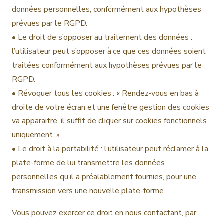
données personnelles, conformément aux hypothèses
prévues par le RGPD.
• Le droit de s’opposer au traitement des données :
l’utilisateur peut s’opposer à ce que ces données soient
traitées conformément aux hypothèses prévues par le
RGPD.
• Révoquer tous les cookies : « Rendez-vous en bas à
droite de votre écran et une fenêtre gestion des cookies
va apparaitre, il suffit de cliquer sur cookies fonctionnels
uniquement. »
• Le droit à la portabilité : l’utilisateur peut réclamer à la
plate-forme de lui transmettre les données
personnelles qu’il a préalablement fournies, pour une
transmission vers une nouvelle plate-forme.
Vous pouvez exercer ce droit en nous contactant, par