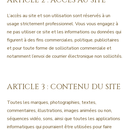
ARTICLE 2 : ACCÈS AU SITE
L’accès au site et son utilisation sont réservés à un
usage strictement professionnel. Vous vous engagez à
ne pas utiliser ce site et les informations ou données qui
figurent à des fins commerciales, politique, publicitaires
et pour toute forme de sollicitation commerciale et
notamment l’envoi de courrier électronique non sollicités.
ARTICLE 3 : CONTENU DU SITE
Toutes les marques, photographies, textes,
commentaires, illustrations, images animées ou non,
séquences vidéo, sons, ainsi que toutes les applications
informatiques qui pourraient être utilisées pour faire