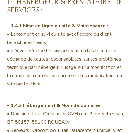
1.4 HÉBERGEUR & PRESTATAIRE DE
SERVICES :
– 1.4.1 Mise en ligne du site & Maintenance :
• Lancement et suivi du site avec l’accord du client
lemoulindestreans,
• eDovel effectue le suivi permanent du site mais se
décharge de toutes responsabilités, sur les problèmes
technique par l’hébergeur, l’usage, sur la modification et
la nature du contenu, ou encore sur les modifications du
site par le client.
– 1.4.2 Hébergement & Nom de domaine :
• Domaine chez : Orocom c/o OVH.com, 2 rue Kellerman,
BP 80157, 59100 ROUBAIX
• Serveurs : Orocom c/o Titan Datacenters France, siret :