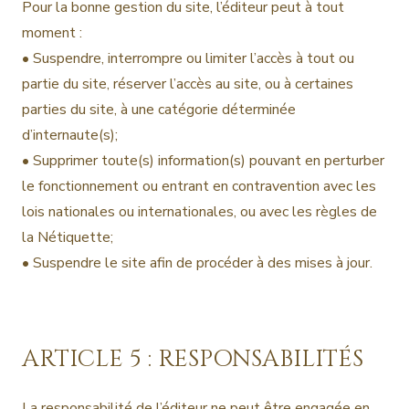
Pour la bonne gestion du site, l’éditeur peut à tout
moment :
• Suspendre, interrompre ou limiter l’accès à tout ou
partie du site, réserver l’accès au site, ou à certaines
parties du site, à une catégorie déterminée
d’internaute(s);
• Supprimer toute(s) information(s) pouvant en perturber
le fonctionnement ou entrant en contravention avec les
lois nationales ou internationales, ou avec les règles de
la Nétiquette;
• Suspendre le site afin de procéder à des mises à jour.
ARTICLE 5 : RESPONSABILITÉS
La responsabilité de l’éditeur ne peut être engagée en