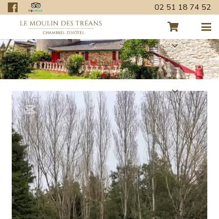
02 51 18 74 52
Retour aux actualités