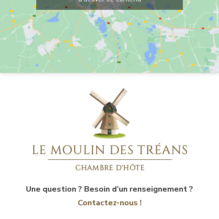
Une question ? Besoin d’un renseignement ?
Contactez-nous !