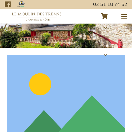
02 51 18 74 52
Retour aux actualités