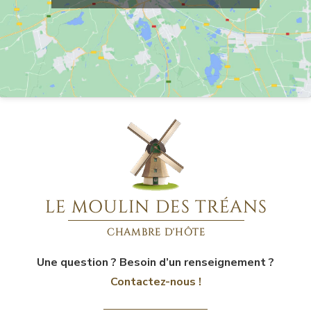
Une question ? Besoin d’un renseignement ?
Contactez-nous !