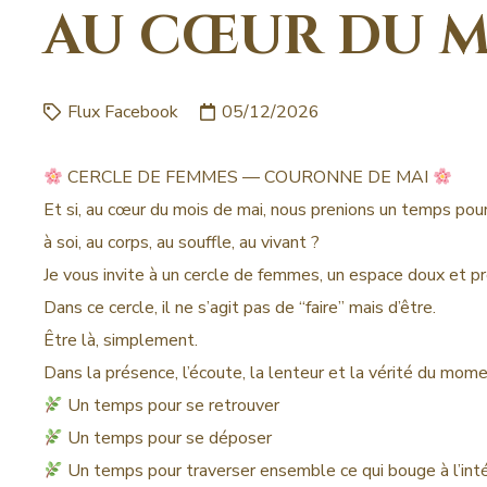
AU CŒUR DU M
Flux Facebook
05/12/2026
CERCLE DE FEMMES — COURONNE DE MAI
Et si, au cœur du mois de mai, nous prenions un temps pour 
à soi, au corps, au souffle, au vivant ?
Je vous invite à un cercle de femmes, un espace doux et pr
Dans ce cercle, il ne s’agit pas de “faire” mais d’être.
Être là, simplement.
Dans la présence, l’écoute, la lenteur et la vérité du mome
Un temps pour se retrouver
Un temps pour se déposer
Un temps pour traverser ensemble ce qui bouge à l’inté