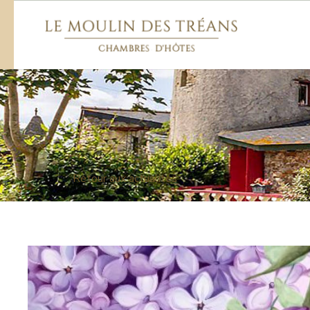
Retour aux actualités