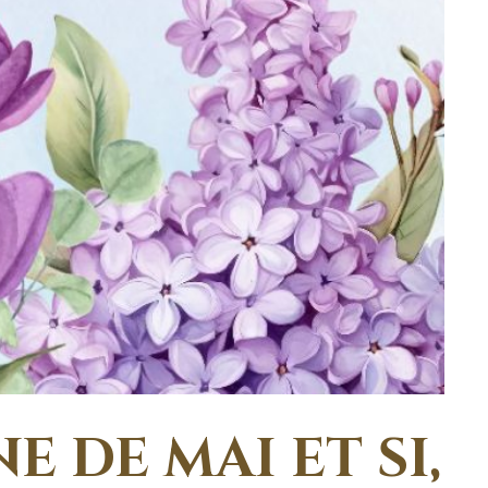
 DE MAI ET SI,