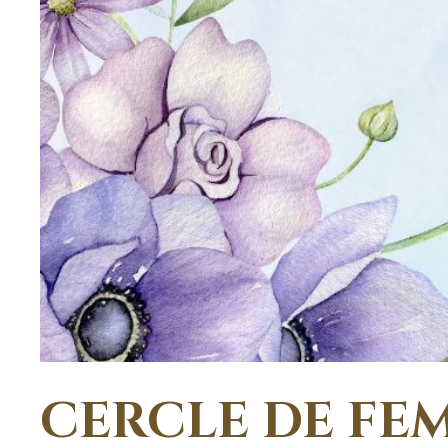
CERCLE DE FEM