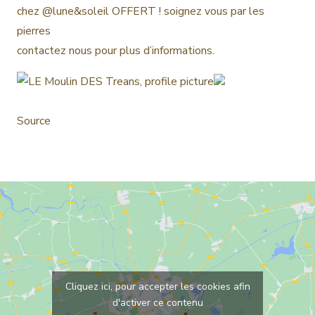
chez @lune&soleil OFFERT ! soignez vous par les
pierres
contactez nous pour plus d’informations.
Source
Cliquez ici, pour accepter les cookies afin
d'activer ce contenu