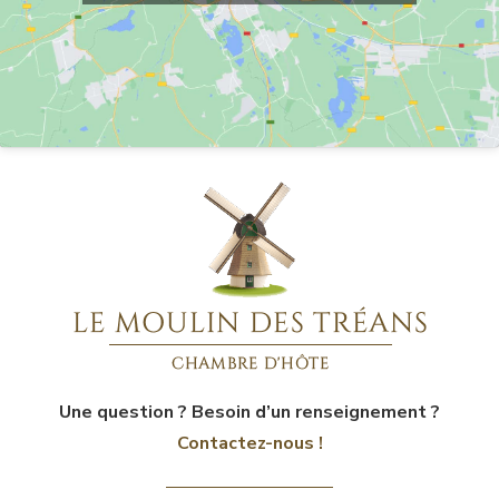
Une question ? Besoin d’un renseignement ?
Contactez-nous !