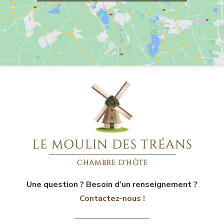
Une question ? Besoin d’un renseignement ?
Contactez-nous !