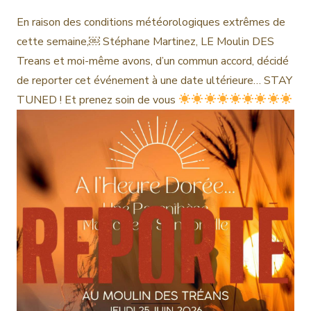
En raison des conditions météorologiques extrêmes de
cette semaine,￼ Stéphane Martinez, LE Moulin DES
Treans et moi-même avons, d’un commun accord, décidé
de reporter cet événement à une date ultérieure… STAY
TUNED ! Et prenez soin de vous