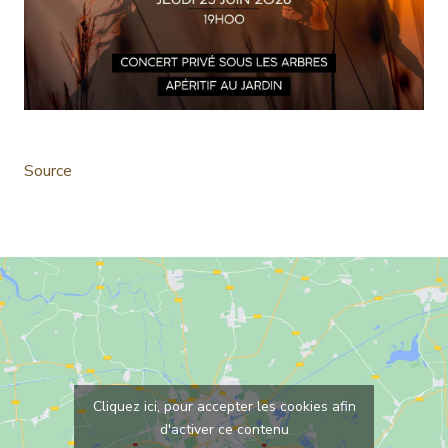
Source
Cliquez ici, pour accepter les cookies afin
d'activer ce contenu