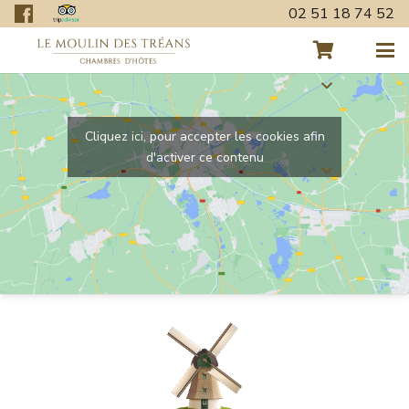
02 51 18 74 52
Cliquez ici, pour accepter les cookies afin
d'activer ce contenu