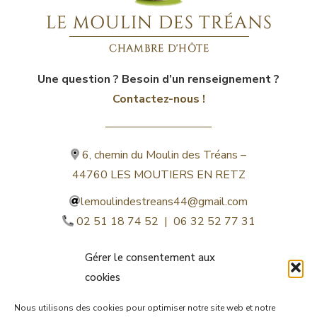
Une question ? Besoin d’un renseignement ?
Contactez-nous !
6, chemin du Moulin des Tréans –
44760 LES MOUTIERS EN RETZ
lemoulindestreans44@gmail.com
02 51 18 74 52 | 06 32 52 77 31
Gérer le consentement aux
cookies
Nous utilisons des cookies pour optimiser notre site web et notre