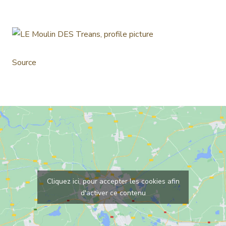
Source
Cliquez ici, pour accepter les cookies afin
d'activer ce contenu