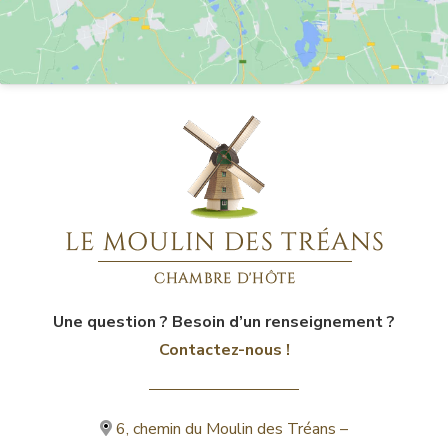
Une question ? Besoin d’un renseignement ?
Contactez-nous !
6, chemin du Moulin des Tréans –