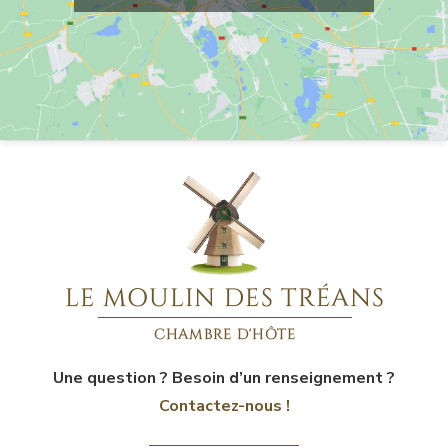
Une question ? Besoin d’un renseignement ?
Contactez-nous !