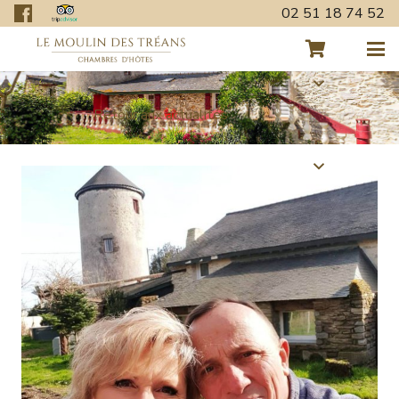
02 51 18 74 52
Retour aux actualités