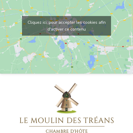
Cliquez ici, pour accepter les cookies afin
d'activer ce contenu