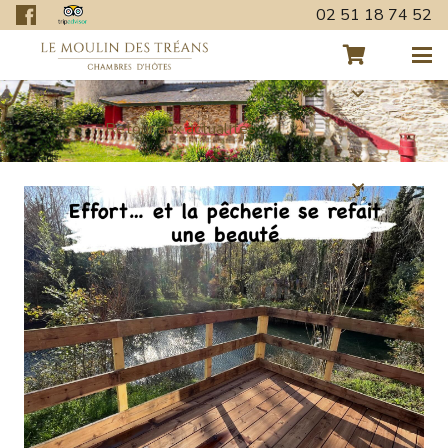
02 51 18 74 52
Retour aux actualités