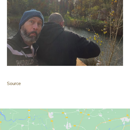
Source