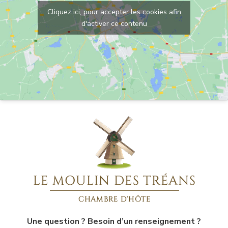
Cliquez ici, pour accepter les cookies afin
d'activer ce contenu
Une question ? Besoin d’un renseignement ?