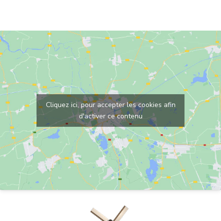
Cliquez ici, pour accepter les cookies afin
d'activer ce contenu