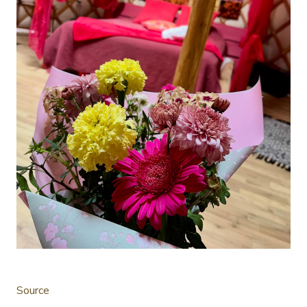
Source