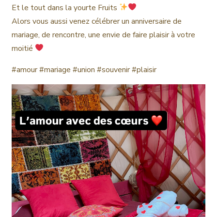
Et le tout dans la yourte Fruits
Alors vous aussi venez célébrer un anniversaire de
mariage, de rencontre, une envie de faire plaisir à votre
moitié
#amour #mariage #union #souvenir #plaisir