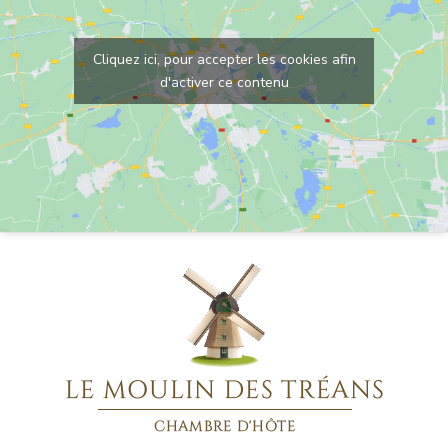
Cliquez ici, pour accepter les cookies afin
d'activer ce contenu