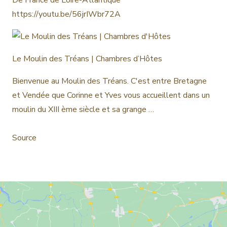
https://youtu.be/56jrIWbr72A
Le Moulin des Tréans | Chambres d’Hôtes
Bienvenue au Moulin des Tréans. C'est entre Bretagne
et Vendée que Corinne et Yves vous accueillent dans un
moulin du XIII ème siècle et sa grange …
Source