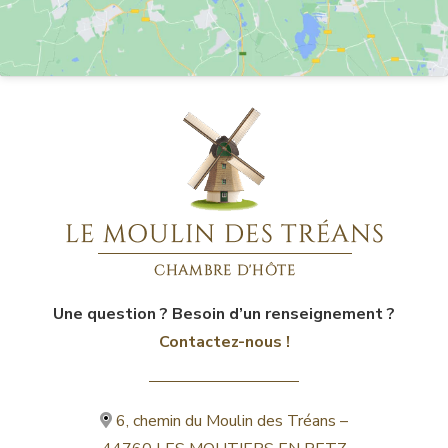
Une question ? Besoin d’un renseignement ?
Contactez-nous !
6, chemin du Moulin des Tréans –