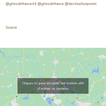
@gitesdefrance44 @gitesdefrance @destinationpornic
Source
Cliquez ici, pour accepter les cookies afin
d'activer ce contenu