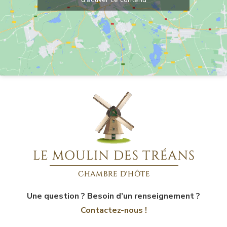
Une question ? Besoin d’un renseignement ?
Contactez-nous !