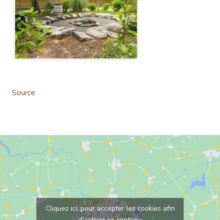
Source
Cliquez ici, pour accepter les cookies afin
d'activer ce contenu