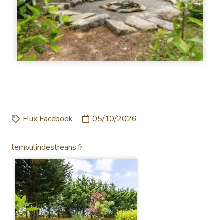
LEMOULINDESTREANS.FR
Flux Facebook
05/10/2026
lemoulindestreans.fr