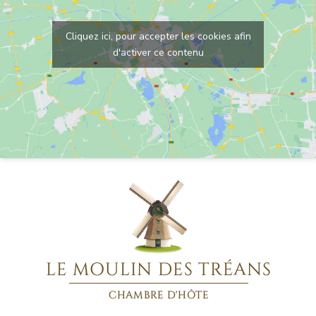
Cliquez ici, pour accepter les cookies afin
d'activer ce contenu