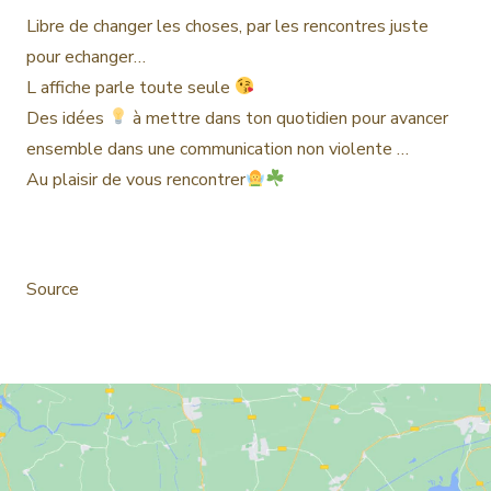
Libre de changer les choses, par les rencontres juste
pour echanger…
L affiche parle toute seule
Des idées
à mettre dans ton quotidien pour avancer
ensemble dans une communication non violente …
Au plaisir de vous rencontrer
Source