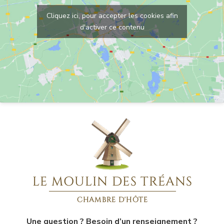
Cliquez ici, pour accepter les cookies afin
d'activer ce contenu
Une question ? Besoin d’un renseignement ?