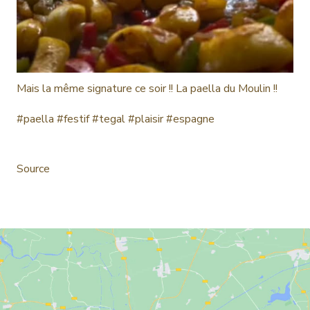
Mais la même signature ce soir !! La paella du Moulin !!
#paella #festif #tegal #plaisir #espagne
Source