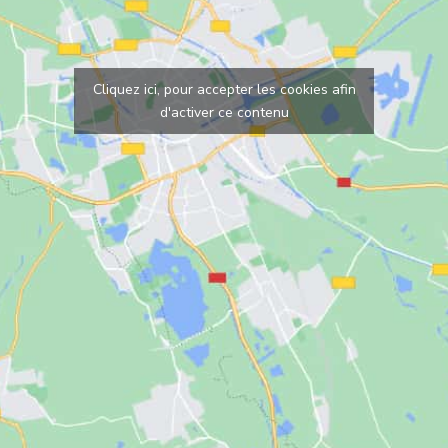
Cliquez ici, pour accepter les cookies afin
d'activer ce contenu