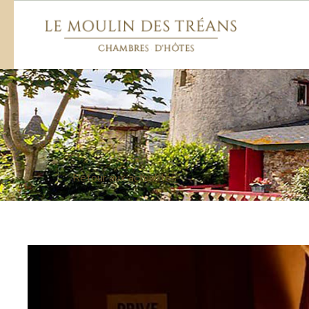
Retour aux actualités