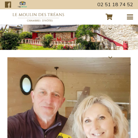
02 51 18 74 52
Retour aux actualités