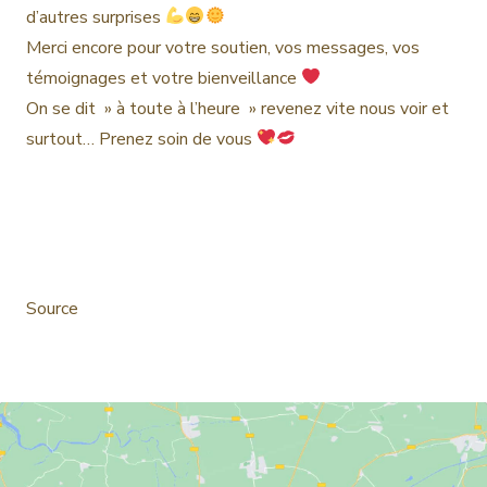
d’autres surprises
Merci encore pour votre soutien, vos messages, vos
témoignages et votre bienveillance
On se dit » à toute à l’heure » revenez vite nous voir et
surtout… Prenez soin de vous
Source