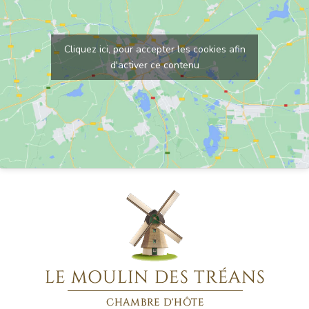
Cliquez ici, pour accepter les cookies afin
d'activer ce contenu