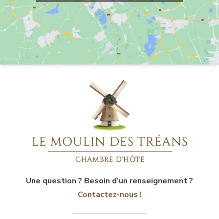
Une question ? Besoin d’un renseignement ?
Contactez-nous !