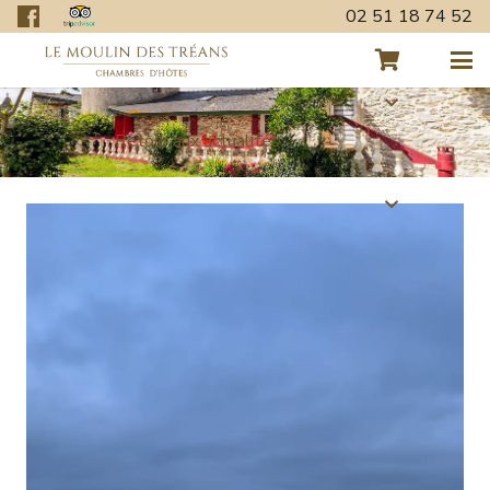
02 51 18 74 52
Retour aux actualités