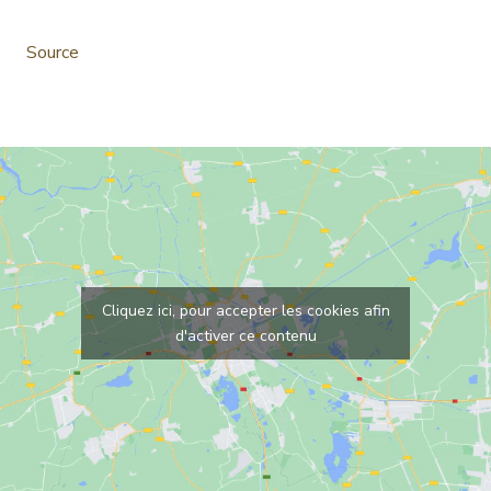
Source
Cliquez ici, pour accepter les cookies afin
d'activer ce contenu