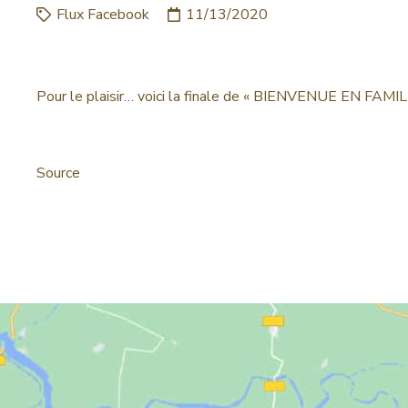
Flux Facebook
11/13/2020
Pour le plaisir… voici la finale de « BIENVENUE EN FAMILL
Source