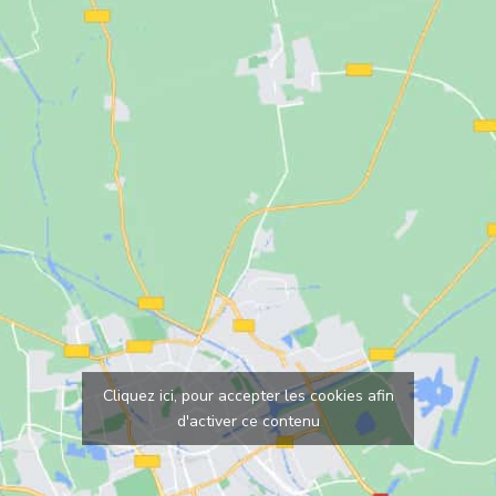
Cliquez ici, pour accepter les cookies afin
d'activer ce contenu