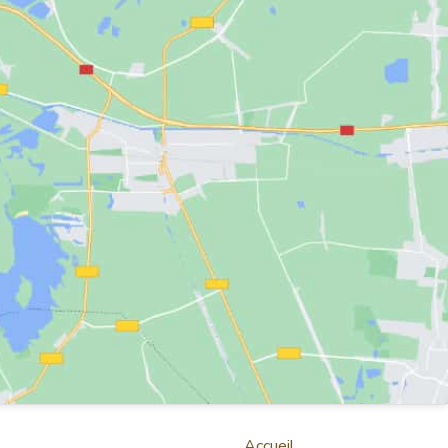
Accueil