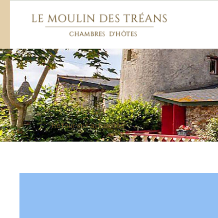
Retour aux actualités