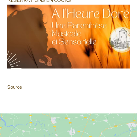
RÉSERVATIONS EN COURS
Source