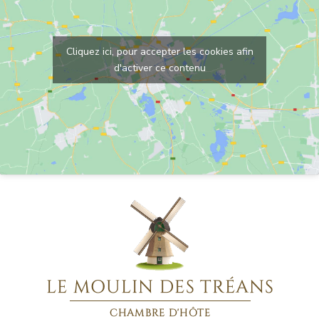
Cliquez ici, pour accepter les cookies afin
d'activer ce contenu