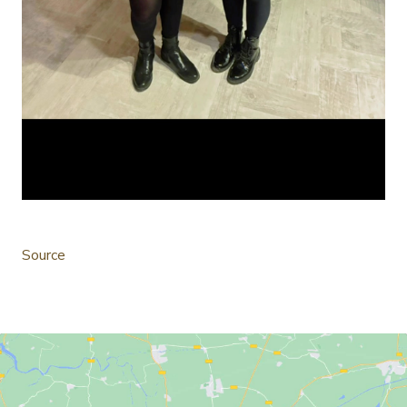
Source